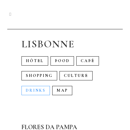
LISBONNE
HÔTEL
FOOD
CAFÉ
SHOPPING
CULTURE
DRINKS
MAP
FLORES DA PAMPA