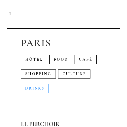
PARIS
HÔTEL
FOOD
CAFÉ
SHOPPING
CULTURE
DRINKS
LE PERCHOIR