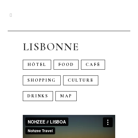
LISBONNE
HÔTEL
FOOD
CAFÉ
SHOPPING
CULTURE
DRINKS
MAP