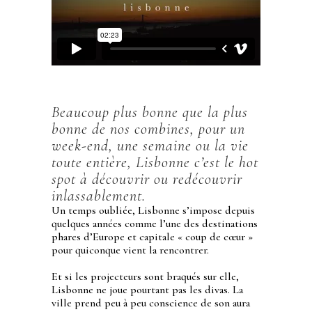
Beaucoup plus bonne que la plus
bonne de nos combines, pour un
week-end, une semaine ou la vie
toute entière, Lisbonne c’est le hot
spot à découvrir ou redécouvrir
inlassablement.
Un temps oubliée, Lisbonne s’impose depuis
quelques années comme l’une des destinations
phares d’Europe et capitale « coup de cœur »
pour quiconque vient la rencontrer.
Et si les projecteurs sont braqués sur elle,
Lisbonne ne joue pourtant pas les divas. La
ville prend peu à peu conscience de son aura